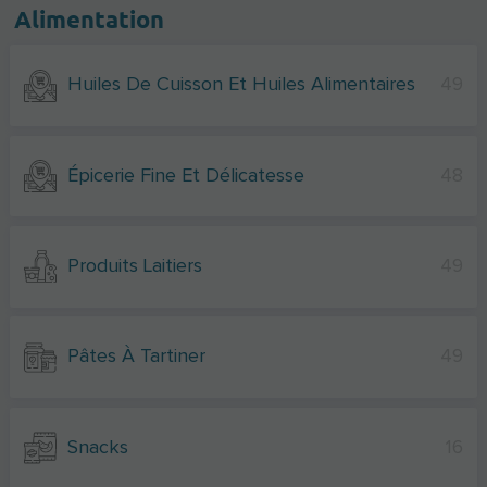
Alimentation
Huiles De Cuisson Et Huiles Alimentaires
49
Épicerie Fine Et Délicatesse
48
Produits Laitiers
49
Pâtes À Tartiner
49
Snacks
16