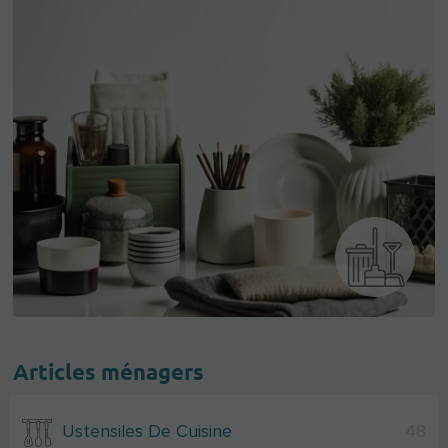
Articles ménagers
Ustensiles De Cuisine
48