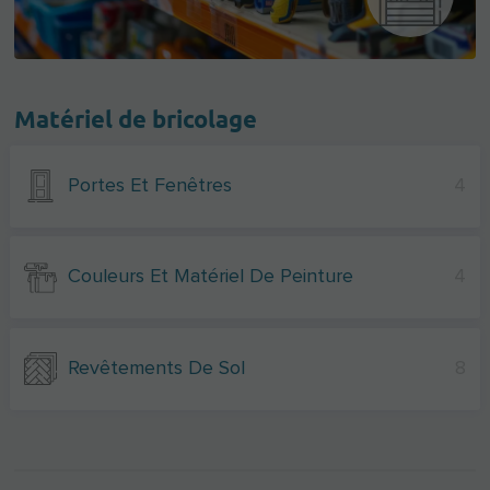
Matériel de bricolage
Portes Et Fenêtres
4
Couleurs Et Matériel De Peinture
4
Revêtements De Sol
8