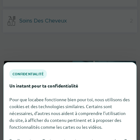
Soins Des Cheveux
2
CONFIDENTIALITÉ
Un instant pour ta confidentialité
Pour que locabee fonctionne bien pour toi, nous utilisons des
cookies et des technologies similaires. Certains sont
nécessaires, d’autres nous aident à comprendre l’utilisation
du site, à afficher du contenu pertinent et à proposer des
fonctionnalités comme les cartes ou les vidéos.