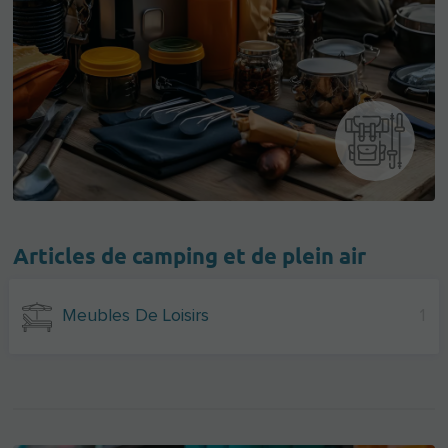
Articles de camping et de plein air
Meubles De Loisirs
1