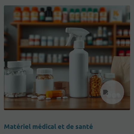
Matériel médical et de santé