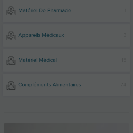
Matériel De Pharmacie
1
Appareils Médicaux
3
Matériel Médical
15
Compléments Alimentaires
74