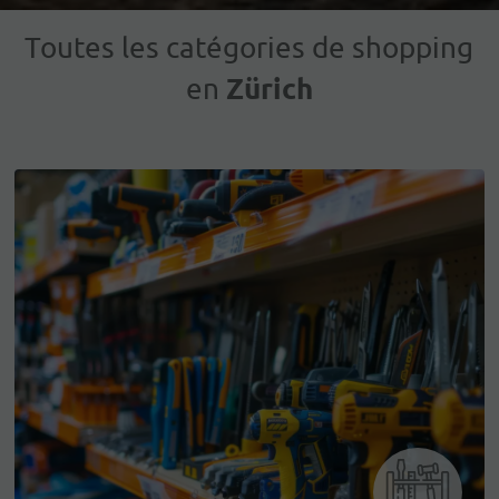
Toutes les catégories de shopping
Zürich
en