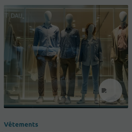
Vêtements