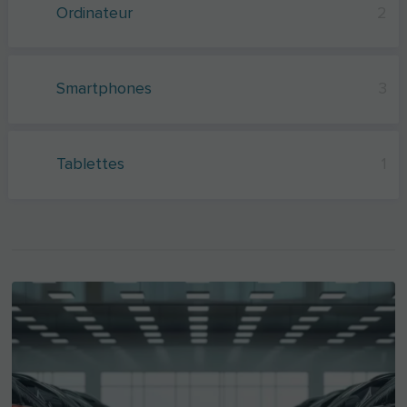
Ordinateur
2
Smartphones
3
Tablettes
1