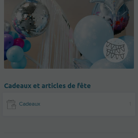
Cadeaux et articles de fête
Cadeaux
1