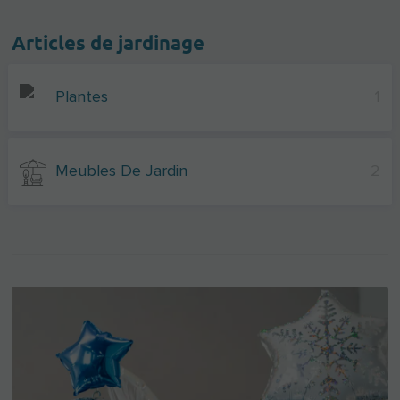
Articles de jardinage
Plantes
1
Meubles De Jardin
2