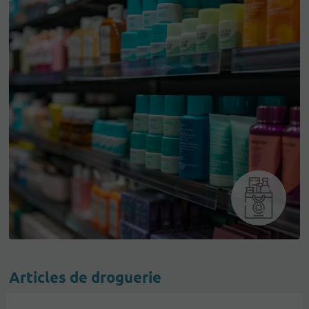
Articles de droguerie