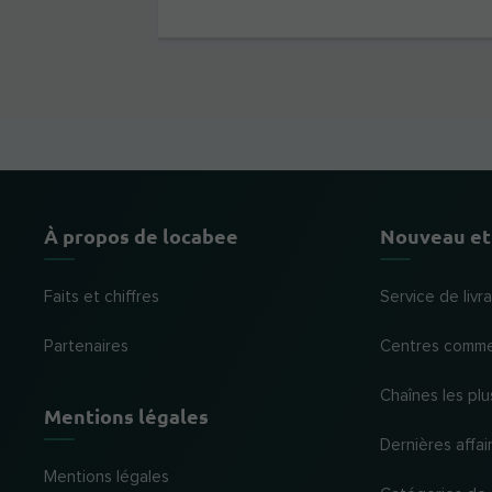
À propos de locabee
Nouveau et
Faits et chiffres
Service de liv
Partenaires
Centres comme
Chaînes les plu
Mentions légales
Dernières affai
Mentions légales