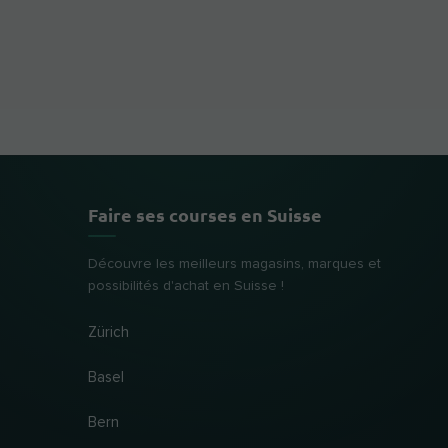
Faire ses courses en Suisse
Découvre les meilleurs magasins, marques et
possibilités d'achat en Suisse !
Zürich
Basel
Bern