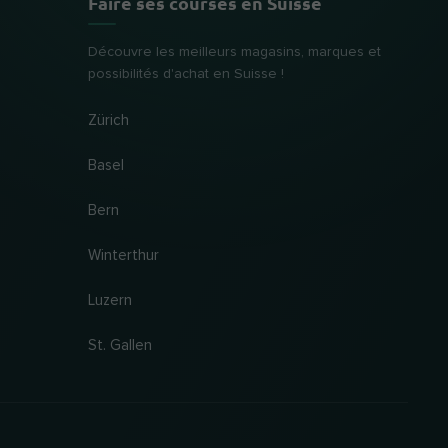
Faire ses courses en Suisse
Découvre les meilleurs magasins, marques et
possibilités d'achat en Suisse !
Zürich
Basel
Bern
Winterthur
Luzern
St. Gallen