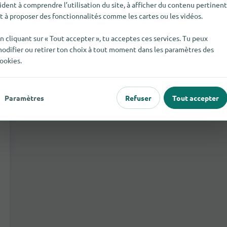
architectes
ident à comprendre l’utilisation du site, à afficher du contenu pertinent
t à proposer des fonctionnalités comme les cartes ou les vidéos.
n cliquant sur « Tout accepter », tu acceptes ces services. Tu peux
odifier ou retirer ton choix à tout moment dans les paramètres des
ookies.
Paramètres
Refuser
Tout accepter