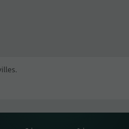
illes.