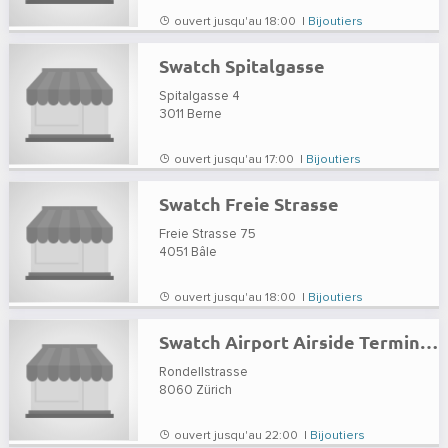
ouvert jusqu'au 18:00 |
Bijoutiers
Swatch Spitalgasse
Spitalgasse 4
3011
Berne
ouvert jusqu'au 17:00 |
Bijoutiers
Swatch Freie Strasse
Freie Strasse 75
4051
Bâle
ouvert jusqu'au 18:00 |
Bijoutiers
Swatch Airport Airside Terminal 1
Rondellstrasse
8060
Zürich
ouvert jusqu'au 22:00 |
Bijoutiers