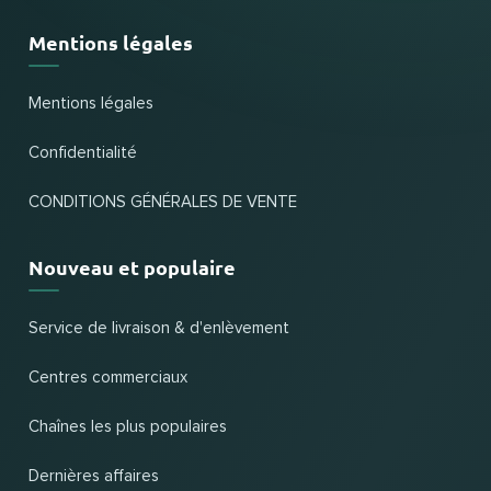
Mentions légales
Mentions légales
Confidentialité
CONDITIONS GÉNÉRALES DE VENTE
Nouveau et populaire
Service de livraison & d'enlèvement
Centres commerciaux
Chaînes les plus populaires
Dernières affaires