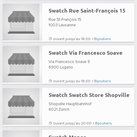
Swatch Rue Saint-François 15
Rue St-François 15
1003
Lausanne
ouvert jusqu'au 18:00 |
Bijoutiers
Swatch Via Francesco Soave
Via Francesco Soave 9
6900
Lugano
ouvert jusqu'au 18:00 |
Bijoutiers
Swatch Swatch Store Shopville
Shopville Hauptbahnhof
8021
Zürich
ouvert jusqu'au 20:00 |
Bijoutiers
Swatch Manor