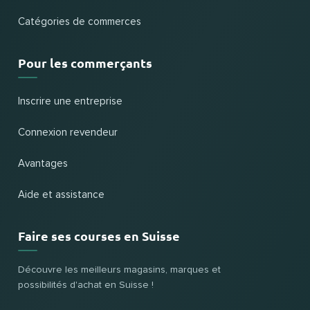
Catégories de commerces
Pour les commerçants
Inscrire une entreprise
Connexion revendeur
Avantages
Aide et assistance
Faire ses courses en Suisse
Découvre les meilleurs magasins, marques et
possibilités d'achat en Suisse !