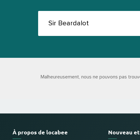
Malheureusement, nous ne pouvons pas trouver S
À propos de locabee
Nouveau et