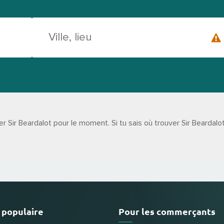
ir Beardalot pour le moment. Si tu sais où trouver Sir Beardalot 
 populaire
Pour les commerçants