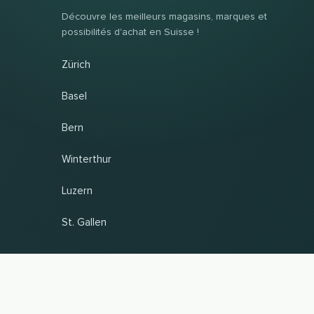
Découvre les meilleurs magasins, marques et
possibilités d'achat en Suisse !
Zürich
Basel
Bern
Winterthur
Luzern
St. Gallen