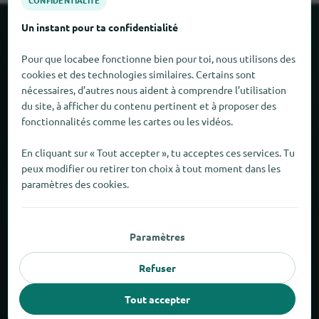
Un instant pour ta confidentialité
À propos de locabee
Pour que locabee fonctionne bien pour toi, nous utilisons des
cookies et des technologies similaires. Certains sont
Chiffres et faits
nécessaires, d’autres nous aident à comprendre l’utilisation
du site, à afficher du contenu pertinent et à proposer des
Partenaires
fonctionnalités comme les cartes ou les vidéos.
Mentions légales
En cliquant sur « Tout accepter », tu acceptes ces services. Tu
peux modifier ou retirer ton choix à tout moment dans les
paramètres des cookies.
Mentions légales
Confidentialité
Paramètres
CGV
Refuser
Nouveau et populaire
Tout accepter