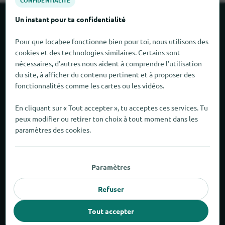
Un instant pour ta confidentialité
À propos de locabee
Pour que locabee fonctionne bien pour toi, nous utilisons des
cookies et des technologies similaires. Certains sont
Faits et chiffres
nécessaires, d’autres nous aident à comprendre l’utilisation
du site, à afficher du contenu pertinent et à proposer des
Partenaires
fonctionnalités comme les cartes ou les vidéos.
Mentions légales
En cliquant sur « Tout accepter », tu acceptes ces services. Tu
peux modifier ou retirer ton choix à tout moment dans les
paramètres des cookies.
Mentions légales
Confidentialité
Paramètres
CONDITIONS GÉNÉRALES DE VENTE
Refuser
Nouveau et populaire
Tout accepter