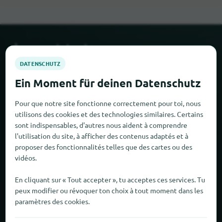
À propos de locabee
Faits et chiffres
Partenaires
Pour que notre site fonctionne correctement pour toi, nous
utilisons des cookies et des technologies similaires. Certains
Mentions légales
sont indispensables, d'autres nous aident à comprendre
l'utilisation du site, à afficher des contenus adaptés et à
proposer des fonctionnalités telles que des cartes ou des
Mentions légales
vidéos.
Protection des données
En cliquant sur « Tout accepter », tu acceptes ces services. Tu
peux modifier ou révoquer ton choix à tout moment dans les
CONDITIONS GÉNÉRALES DE VENTE
paramètres des cookies.