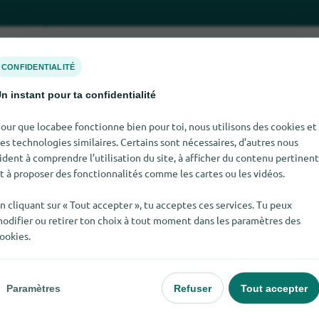
CONFIDENTIALITÉ
n instant pour ta confidentialité
our que locabee fonctionne bien pour toi, nous utilisons des cookies et
es technologies similaires. Certains sont nécessaires, d’autres nous
ident à comprendre l’utilisation du site, à afficher du contenu pertinent
t à proposer des fonctionnalités comme les cartes ou les vidéos.
uver Contec pour le moment. Si tu sais où trouver Contec ici, n
n cliquant sur « Tout accepter », tu acceptes ces services. Tu peux
odifier ou retirer ton choix à tout moment dans les paramètres des
ookies.
Paramètres
Refuser
Tout accepter
populaire
Pour les commerçants