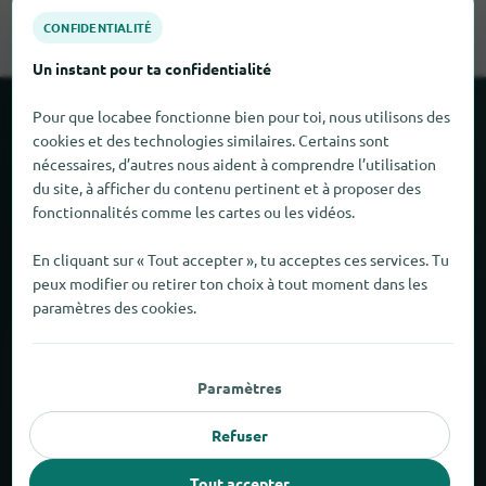
CONFIDENTIALITÉ
Un instant pour ta confidentialité
Pour que locabee fonctionne bien pour toi, nous utilisons des
À propos de locabee
cookies et des technologies similaires. Certains sont
nécessaires, d’autres nous aident à comprendre l’utilisation
du site, à afficher du contenu pertinent et à proposer des
Faits et chiffres
fonctionnalités comme les cartes ou les vidéos.
Partenaires
En cliquant sur « Tout accepter », tu acceptes ces services. Tu
peux modifier ou retirer ton choix à tout moment dans les
Mentions légales
paramètres des cookies.
Mentions légales
Paramètres
Confidentialité
Refuser
CONDITIONS GÉNÉRALES DE VENTE
Tout accepter