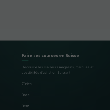
Faire ses courses en Suisse
Découvre les meilleurs magasins, marques et
possibilités d'achat en Suisse !
Zürich
Basel
Bern