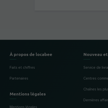
À propos de locabee
Nouveau et
Faits et chiffres
Service de liv
Partenaires
Centres comme
Chaînes les plu
Mentions légales
Dernières affai
Mentions légales