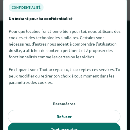
CONFIDENTIALITÉ
Un instant pour ta confidentialité
Pour que locabee fonctionne bien pour toi, nous utilisons des
À propos de locabee
cookies et des technologies similaires. Certains sont
nécessaires, d’autres nous aident à comprendre l’utilisation
du site, à afficher du contenu pertinent et à proposer des
Chiffres et faits
fonctionnalités comme les cartes ou les vidéos.
Partenaires
En cliquant sur « Tout accepter », tu acceptes ces services. Tu
peux modifier ou retirer ton choix à tout moment dans les
Mentions légales
paramètres des cookies.
Mentions légales
Paramètres
Confidentialité
Refuser
CGV
Tout accepter