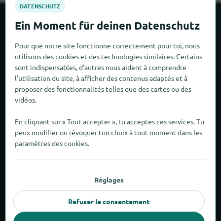
À propos de locabee
Pour que notre site fonctionne correctement pour toi, nous
Faits et chiffres
utilisons des cookies et des technologies similaires. Certains
sont indispensables, d'autres nous aident à comprendre
Partenaires
l'utilisation du site, à afficher des contenus adaptés et à
proposer des fonctionnalités telles que des cartes ou des
vidéos.
Mentions légales
En cliquant sur « Tout accepter », tu acceptes ces services. Tu
Mentions légales
peux modifier ou révoquer ton choix à tout moment dans les
paramètres des cookies.
Protection des données
CONDITIONS GÉNÉRALES DE VENTE
Réglages
Refuser le consentement
Nouveau et populaire