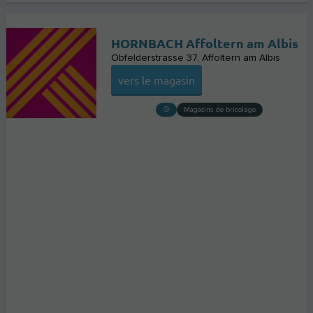
HORNBACH Affoltern am Albis
Obfelderstrasse 37
Affoltern am Albis
vers le magasin
Magasins de bricolage