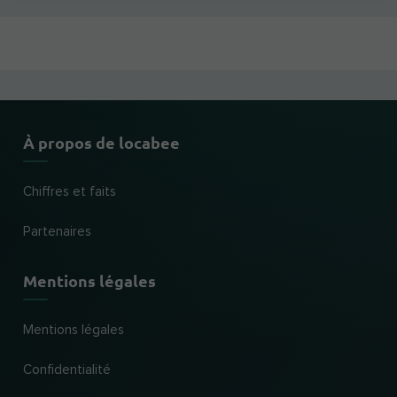
À propos de locabee
Chiffres et faits
Partenaires
Mentions légales
Mentions légales
Confidentialité