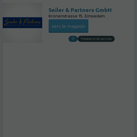
Seiler & Partners GmbH
Kronenstrasse 15
Einsiedeln
vers le magasin
Prestataire de services