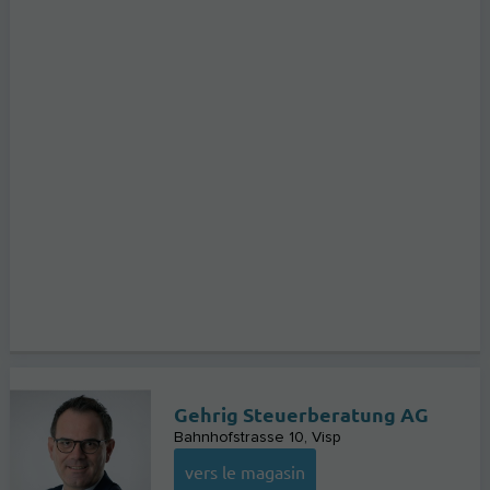
Gehrig Steuerberatung AG
Bahnhofstrasse 10
Visp
vers le magasin