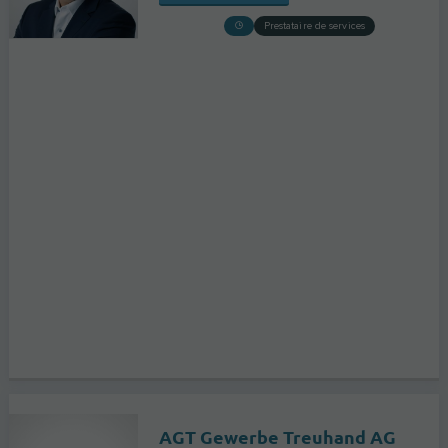
Prestataire de services
AGT Gewerbe Treuhand AG