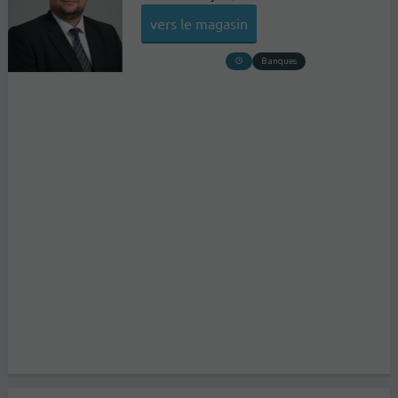
vers le magasin
Banques