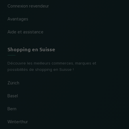
Connexion revendeur
Avantages
Aide et assistance
Shopping en Suisse
Découvre les meilleurs commerces, marques et
possibilités de shopping en Suisse !
Zürich
Basel
Bern
Winterthur