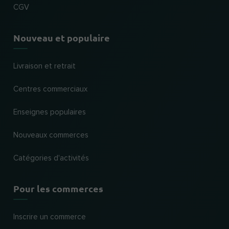
CGV
Nouveau et populaire
Livraison et retrait
Centres commerciaux
Enseignes populaires
Nouveaux commerces
Catégories d'activités
Pour les commerces
Inscrire un commerce