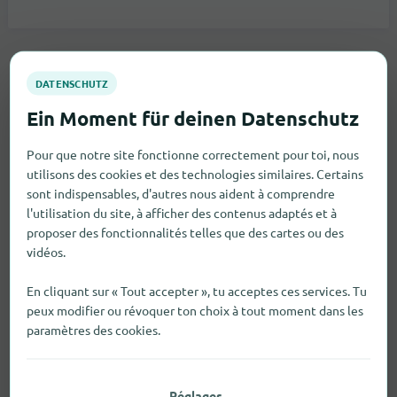
Pour que notre site fonctionne correctement pour toi, nous
utilisons des cookies et des technologies similaires. Certains
sont indispensables, d'autres nous aident à comprendre
l'utilisation du site, à afficher des contenus adaptés et à
proposer des fonctionnalités telles que des cartes ou des
vidéos.
En cliquant sur « Tout accepter », tu acceptes ces services. Tu
peux modifier ou révoquer ton choix à tout moment dans les
paramètres des cookies.
Réglages