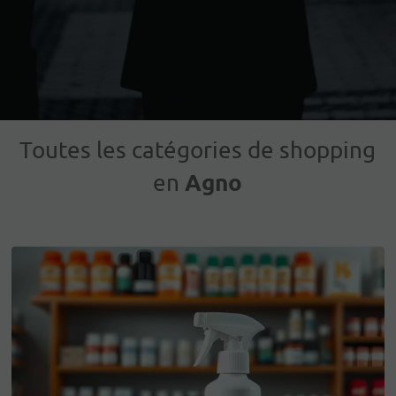
Toutes les catégories de shopping
Agno
en