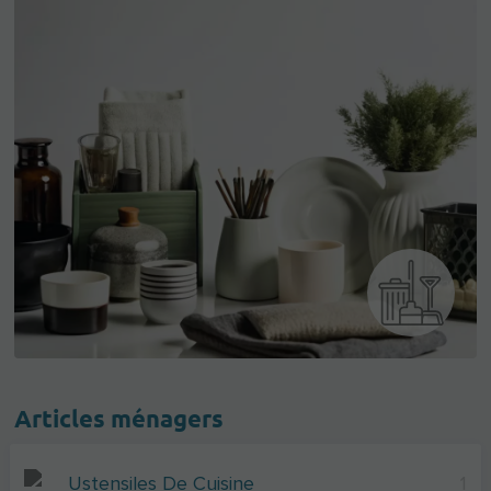
Articles ménagers
Ustensiles De Cuisine
1