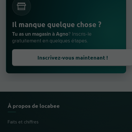
Il manque quelque chose ?
Tu as un magasin à Agno
? Inscris-le
gratuitement en quelques étapes.
Inscrivez-vous maintenant !
À propos de locabee
Faits et chiffres