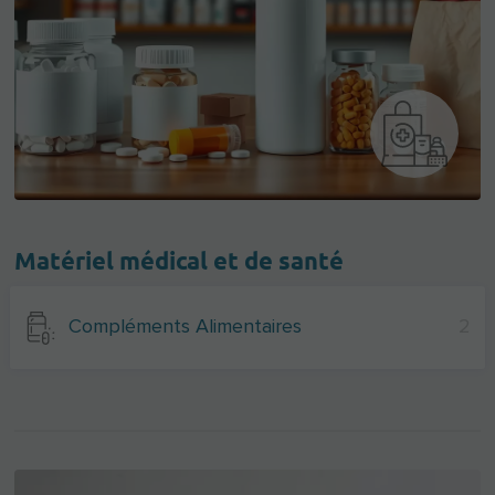
Matériel médical et de santé
Compléments Alimentaires
2